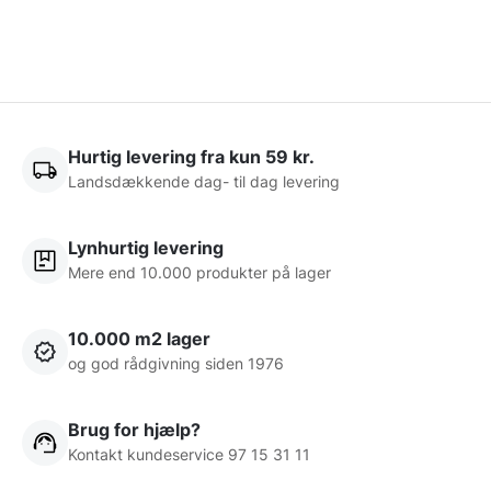
Hurtig levering fra kun 59 kr.
Landsdækkende dag- til dag levering
Lynhurtig levering
Mere end 10.000 produkter på lager
10.000 m2 lager
og god rådgivning siden 1976
Brug for hjælp?
Kontakt kundeservice 97 15 31 11