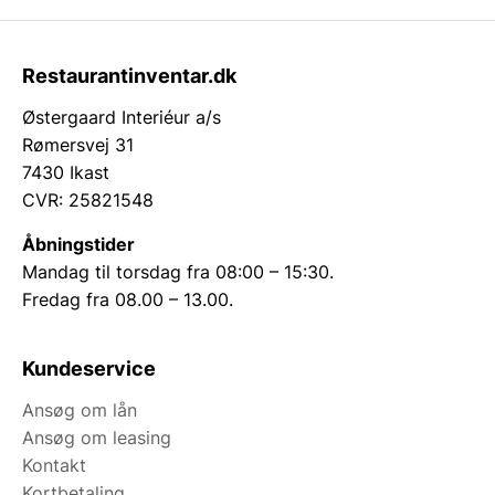
Restaurantinventar.dk
Østergaard Interiéur a/s
Rømersvej 31
7430 Ikast
CVR: 25821548
Åbningstider
Mandag til torsdag fra 08:00 – 15:30.
Fredag fra 08.00 – 13.00.
Kundeservice
Ansøg om lån
Ansøg om leasing
Kontakt
Kortbetaling