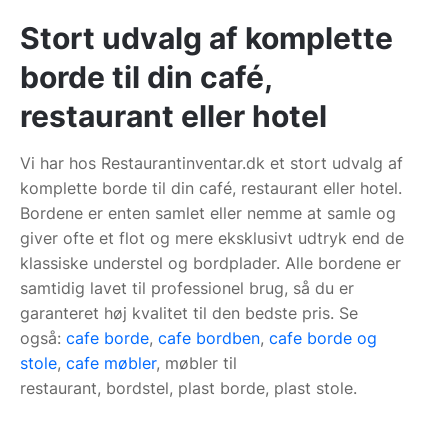
Stort udvalg af komplette
borde til din café,
restaurant eller hotel
Vi har hos Restaurantinventar.dk et stort udvalg af
komplette borde til din café, restaurant eller hotel.
Bordene er enten samlet eller nemme at samle og
giver ofte et flot og mere eksklusivt udtryk end de
klassiske understel og bordplader. Alle bordene er
samtidig lavet til professionel brug, så du er
garanteret høj kvalitet til den bedste pris. Se
også:
cafe borde
,
cafe bordben
,
cafe borde og
stole
,
cafe møbler
, møbler til
restaurant, bordstel, plast borde, plast stole.