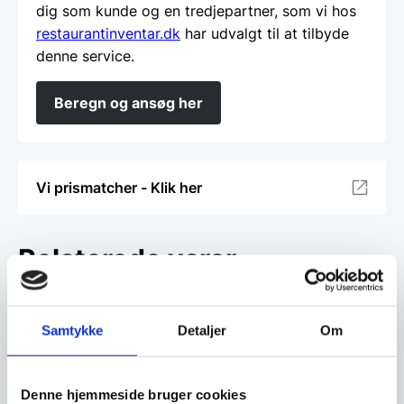
dig som kunde og en tredjepartner, som vi hos
restaurantinventar.dk
har udvalgt til at tilbyde
denne service.
Beregn og ansøg her
Vi prismatcher - Klik her
Relaterede varer
Samtykke
Detaljer
Om
Denne hjemmeside bruger cookies