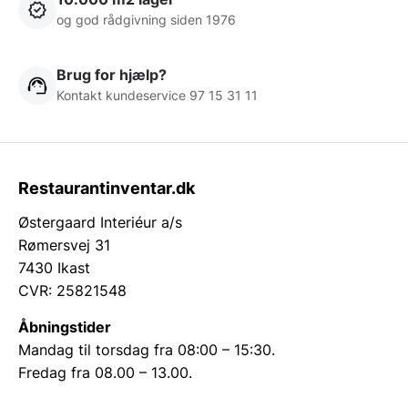
og god rådgivning siden 1976
Brug for hjælp?
Kontakt kundeservice 97 15 31 11
Restaurantinventar.dk
Østergaard Interiéur a/s
Rømersvej 31
7430 Ikast
CVR: 25821548
Åbningstider
Mandag til torsdag fra 08:00 – 15:30.
Fredag fra 08.00 – 13.00.