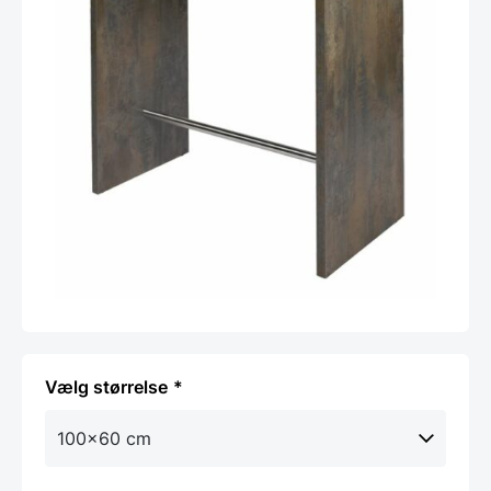
størrelse