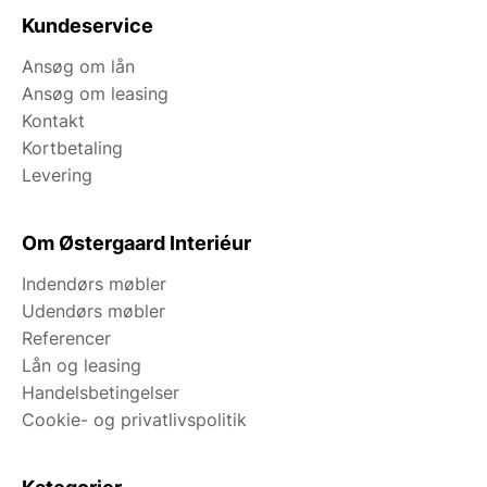
Kundeservice
Ansøg om lån
Ansøg om leasing
Kontakt
Kortbetaling
Levering
Om Østergaard Interiéur
Indendørs møbler
Udendørs møbler
Referencer
Lån og leasing
Handelsbetingelser
Cookie- og privatlivspolitik