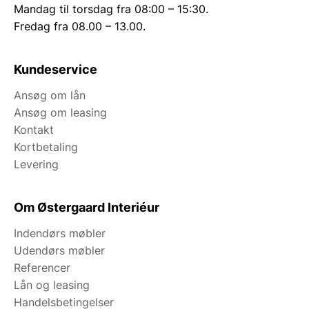
Mandag til torsdag fra 08:00 – 15:30.
Fredag fra 08.00 – 13.00.
Kundeservice
Ansøg om lån
Ansøg om leasing
Kontakt
Kortbetaling
Levering
Om Østergaard Interiéur
Indendørs møbler
Udendørs møbler
Referencer
Lån og leasing
Handelsbetingelser