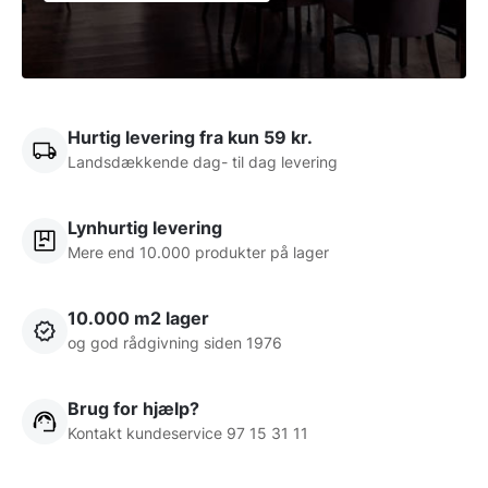
Hurtig levering fra kun 59 kr.
Landsdækkende dag- til dag levering
Lynhurtig levering
Mere end 10.000 produkter på lager
10.000 m2 lager
og god rådgivning siden 1976
Brug for hjælp?
Kontakt kundeservice 97 15 31 11