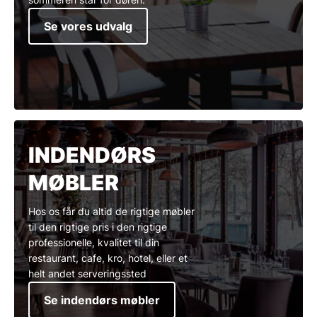
Se vores udvalg
INDENDØRS
MØBLER
Hos os får du altid de rigtige møbler
til den rigtige pris i den rigtige
professionelle, kvalitet til din
restaurant, cafe, kro, hotel, eller et
helt andet serveringssted
Se indendørs møbler