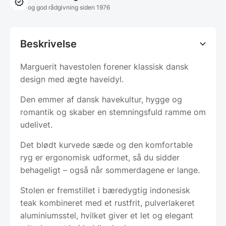
og god rådgivning siden 1976
Beskrivelse
Marguerit havestolen forener klassisk dansk
design med ægte haveidyl.
Den emmer af dansk havekultur, hygge og
romantik og skaber en stemningsfuld ramme om
udelivet.
Det blødt kurvede sæde og den komfortable
ryg er ergonomisk udformet, så du sidder
behageligt – også når sommerdagene er lange.
Stolen er fremstillet i bæredygtig indonesisk
teak kombineret med et rustfrit, pulverlakeret
aluminiumsstel, hvilket giver et let og elegant