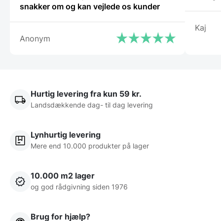
snakker om og kan vejlede os kunder
Kaj
Anonym
Hurtig levering fra kun 59 kr.
Landsdækkende dag- til dag levering
Lynhurtig levering
Mere end 10.000 produkter på lager
10.000 m2 lager
og god rådgivning siden 1976
Brug for hjælp?