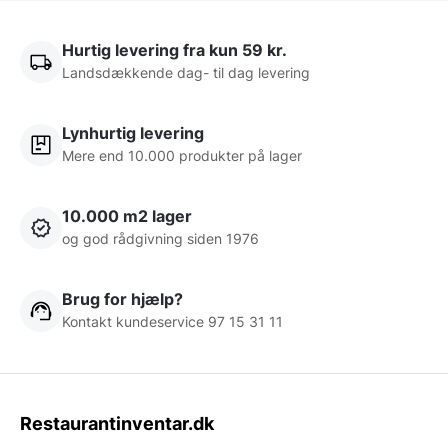
Hurtig levering fra kun 59 kr.
Landsdækkende dag- til dag levering
Lynhurtig levering
Mere end 10.000 produkter på lager
10.000 m2 lager
og god rådgivning siden 1976
Brug for hjælp?
Kontakt kundeservice 97 15 31 11
Restaurantinventar.dk