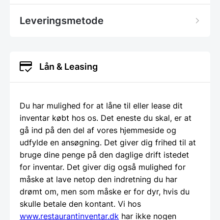
Leveringsmetode
Lån & Leasing
Du har mulighed for at låne til eller lease dit
inventar købt hos os. Det eneste du skal, er at
gå ind på den del af vores hjemmeside og
udfylde en ansøgning. Det giver dig frihed til at
bruge dine penge på den daglige drift istedet
for inventar. Det giver dig også mulighed for
måske at lave netop den indretning du har
drømt om, men som måske er for dyr, hvis du
skulle betale den kontant. Vi hos
www.restaurantinventar.dk
har ikke nogen