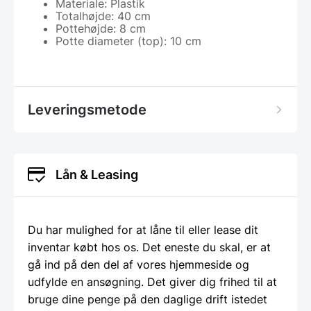
Materiale: Plastik
Totalhøjde: 40 cm
Pottehøjde: 8 cm
Potte diameter (top): 10 cm
Leveringsmetode
Lån & Leasing
Du har mulighed for at låne til eller lease dit
inventar købt hos os. Det eneste du skal, er at
gå ind på den del af vores hjemmeside og
udfylde en ansøgning. Det giver dig frihed til at
bruge dine penge på den daglige drift istedet