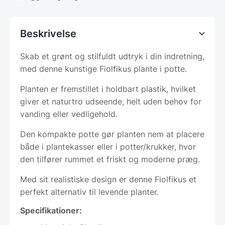
Beskrivelse
Skab et grønt og stilfuldt udtryk i din indretning,
med denne kunstige Fiolfikus plante i potte.
Planten er fremstillet i holdbart plastik, hvilket
giver et naturtro udseende, helt uden behov for
vanding eller vedligehold.
Den kompakte potte gør planten nem at placere
både i plantekasser eller i potter/krukker, hvor
den tilfører rummet et friskt og moderne præg.
Med sit realistiske design er denne Fiolfikus et
perfekt alternativ til levende planter.
Specifikationer:​