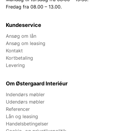
Fredag fra 08.00 – 13.00.
Kundeservice
Ansøg om lån
Ansøg om leasing
Kontakt
Kortbetaling
Levering
Om Østergaard Interiéur
Indendørs møbler
Udendørs møbler
Referencer
Lån og leasing
Handelsbetingelser
Cookie- og privatlivspolitik