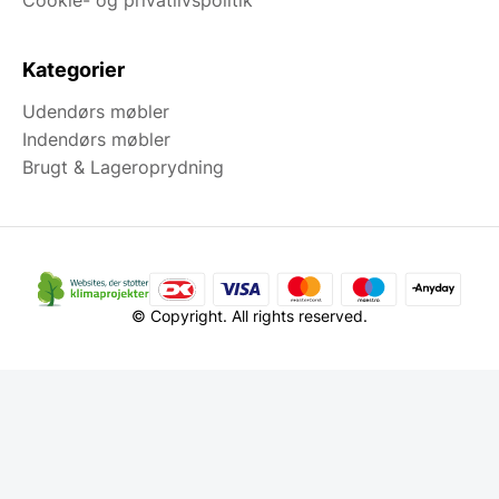
Kategorier
Udendørs møbler
Indendørs møbler
Brugt & Lageroprydning
© Copyright. All rights reserved.