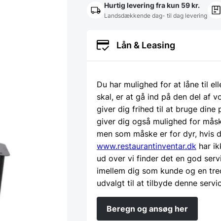
Hurtig levering fra kun 59 kr.
Landsdækkende dag- til dag levering
Lån & Leasing
Du har mulighed for at låne til el
skal, er at gå ind på den del af
giver dig frihed til at bruge dine
giver dig også mulighed for måsk
men som måske er for dyr, hvis d
www.restaurantinventar.dk
har ik
ud over vi finder det en god serv
imellem dig som kunde og en tre
udvalgt til at tilbyde denne servi
Beregn og ansøg her