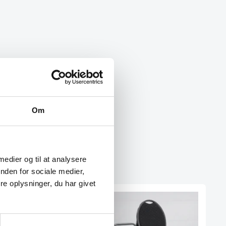
Om
 medier og til at analysere
nden for sociale medier,
e oplysninger, du har givet