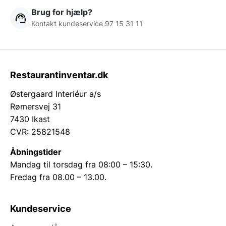
Brug for hjælp?
Kontakt kundeservice 97 15 31 11
Restaurantinventar.dk
Østergaard Interiéur a/s
Rømersvej 31
7430 Ikast
CVR: 25821548
Åbningstider
Mandag til torsdag fra 08:00 – 15:30.
Fredag fra 08.00 – 13.00.
Kundeservice