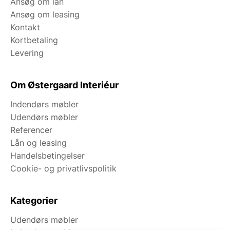
Ansøg om lån
Ansøg om leasing
Kontakt
Kortbetaling
Levering
Om Østergaard Interiéur
Indendørs møbler
Udendørs møbler
Referencer
Lån og leasing
Handelsbetingelser
Cookie- og privatlivspolitik
Kategorier
Udendørs møbler