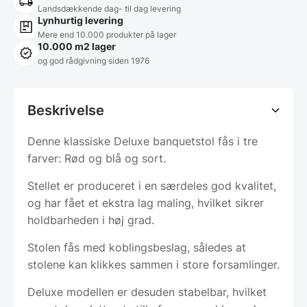
Landsdækkende dag- til dag levering
Lynhurtig levering
Mere end 10.000 produkter på lager
10.000 m2 lager
og god rådgivning siden 1976
Beskrivelse
Denne klassiske Deluxe banquetstol fås i tre
farver: Rød og blå og sort.
Stellet er produceret i en særdeles god kvalitet,
og har fået et ekstra lag maling, hvilket sikrer
holdbarheden i høj grad.
Stolen fås med koblingsbeslag, således at
stolene kan klikkes sammen i store forsamlinger.
Deluxe modellen er desuden stabelbar, hvilket