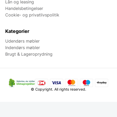
Lån og leasing
Handelsbetingelser
Cookie- og privatlivspolitik
Kategorier
Udendørs møbler
Indendørs møbler
Brugt & Lageroprydning
© Copyright. All rights reserved.