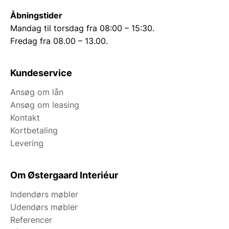
Åbningstider
Mandag til torsdag fra 08:00 – 15:30.
Fredag fra 08.00 – 13.00.
Kundeservice
Ansøg om lån
Ansøg om leasing
Kontakt
Kortbetaling
Levering
Om Østergaard Interiéur
Indendørs møbler
Udendørs møbler
Referencer