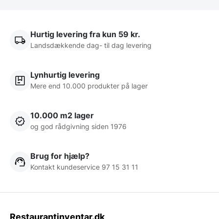
Hurtig levering fra kun 59 kr.
Landsdækkende dag- til dag levering
Lynhurtig levering
Mere end 10.000 produkter på lager
10.000 m2 lager
og god rådgivning siden 1976
Brug for hjælp?
Kontakt kundeservice 97 15 31 11
Restaurantinventar.dk