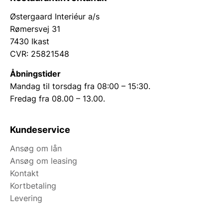
Østergaard Interiéur a/s
Rømersvej 31
7430 Ikast
CVR: 25821548
Åbningstider
Mandag til torsdag fra 08:00 – 15:30.
Fredag fra 08.00 – 13.00.
Kundeservice
Ansøg om lån
Ansøg om leasing
Kontakt
Kortbetaling
Levering