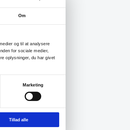
Om
 medier og til at analysere
nden for sociale medier,
e oplysninger, du har givet
Marketing
Tillad alle