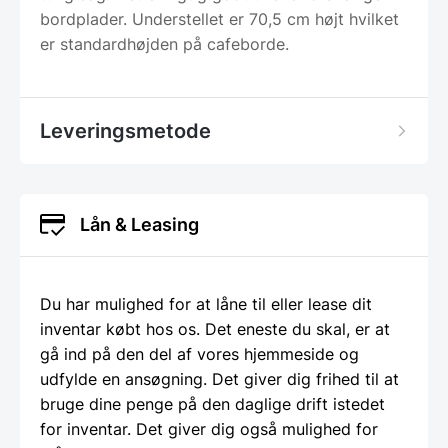
bordplader. Understellet er 70,5 cm højt hvilket
er standardhøjden på cafeborde.
Leveringsmetode
Lån & Leasing
Du har mulighed for at låne til eller lease dit
inventar købt hos os. Det eneste du skal, er at
gå ind på den del af vores hjemmeside og
udfylde en ansøgning. Det giver dig frihed til at
bruge dine penge på den daglige drift istedet
for inventar. Det giver dig også mulighed for