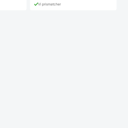
Vi prismatcher