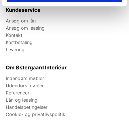
Kundeservice
Ansøg om lån
Ansøg om leasing
Kontakt
Kortbetaling
Levering
Om Østergaard Interiéur
Indendørs møbler
Udendørs møbler
Referencer
Lån og leasing
Handelsbetingelser
Cookie- og privatlivspolitik