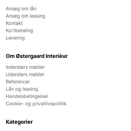
Ansøg om lån
Ansøg om leasing
Kontakt
Kortbetaling
Levering
Om Østergaard Interiéur
Indendørs møbler
Udendørs møbler
Referencer
Lån og leasing
Handelsbetingelser
Cookie- og privatlivspolitik
Kategorier