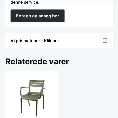
denne service.
Beregn og ansøg her
Vi prismatcher - Klik her
Relaterede varer