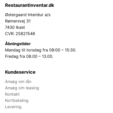
Restaurantinventar.dk
Østergaard Interiéur a/s
Rømersvej 31
7430 Ikast
CVR: 25821548
Åbningstider
Mandag til torsdag fra 08:00 – 15:30.
Fredag fra 08.00 – 13.00.
Kundeservice
Ansøg om lån
Ansøg om leasing
Kontakt
Kortbetaling
Levering