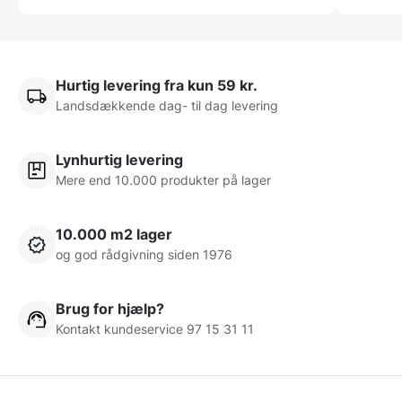
Hurtig levering fra kun 59 kr.
Landsdækkende dag- til dag levering
Lynhurtig levering
Mere end 10.000 produkter på lager
10.000 m2 lager
og god rådgivning siden 1976
Brug for hjælp?
Kontakt kundeservice 97 15 31 11