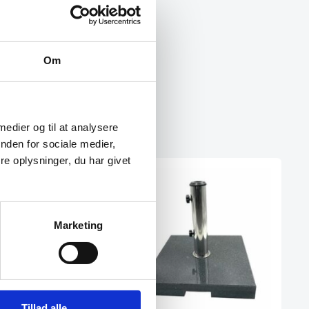
Om
 medier og til at analysere
nden for sociale medier,
e oplysninger, du har givet
Marketing
Tillad alle