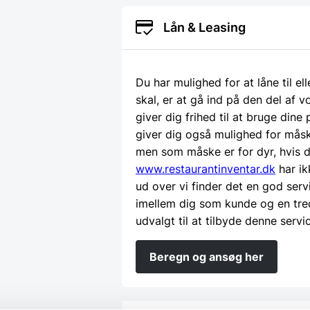
Lån & Leasing
Du har mulighed for at låne til el
skal, er at gå ind på den del af
giver dig frihed til at bruge dine
giver dig også mulighed for måsk
men som måske er for dyr, hvis d
www.restaurantinventar.dk
har ik
ud over vi finder det en god serv
imellem dig som kunde og en tre
udvalgt til at tilbyde denne servi
Beregn og ansøg her