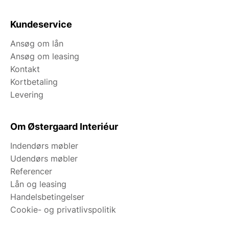
Kundeservice
Ansøg om lån
Ansøg om leasing
Kontakt
Kortbetaling
Levering
Om Østergaard Interiéur
Indendørs møbler
Udendørs møbler
Referencer
Lån og leasing
Handelsbetingelser
Cookie- og privatlivspolitik