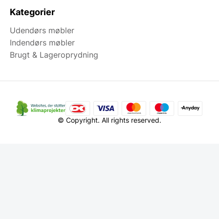
Kategorier
Udendørs møbler
Indendørs møbler
Brugt & Lageroprydning
© Copyright. All rights reserved.