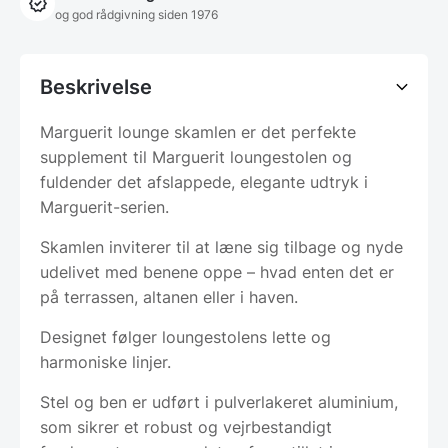
og god rådgivning siden 1976
Beskrivelse
Marguerit lounge skamlen er det perfekte
supplement til Marguerit loungestolen og
fuldender det afslappede, elegante udtryk i
Marguerit-serien.
Skamlen inviterer til at læne sig tilbage og nyde
udelivet med benene oppe – hvad enten det er
på terrassen, altanen eller i haven.
Designet følger loungestolens lette og
harmoniske linjer.
Stel og ben er udført i pulverlakeret aluminium,
som sikrer et robust og vejrbestandigt