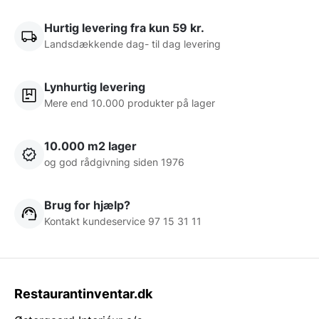
Hurtig levering fra kun 59 kr.
Landsdækkende dag- til dag levering
Lynhurtig levering
Mere end 10.000 produkter på lager
10.000 m2 lager
og god rådgivning siden 1976
Brug for hjælp?
Kontakt kundeservice 97 15 31 11
Restaurantinventar.dk