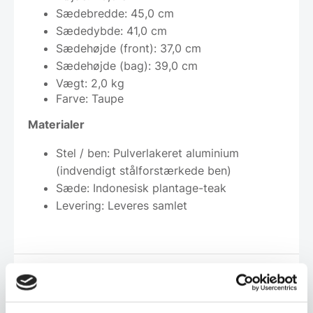
Sædebredde: 45,0 cm
Sædedybde: 41,0 cm
Sædehøjde (front): 37,0 cm
Sædehøjde (bag): 39,0 cm
Vægt: 2,0 kg
Farve: Taupe
Materialer
Stel / ben: Pulverlakeret aluminium
(indvendigt stålforstærkede ben)
Sæde: Indonesisk plantage-teak
Levering: Leveres samlet
Leveringsmetode