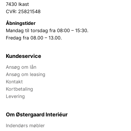
7430 Ikast
CVR: 25821548
Åbningstider
Mandag til torsdag fra 08:00 – 15:30.
Fredag fra 08.00 – 13.00.
Kundeservice
Ansøg om lån
Ansøg om leasing
Kontakt
Kortbetaling
Levering
Om Østergaard Interiéur
Indendørs møbler