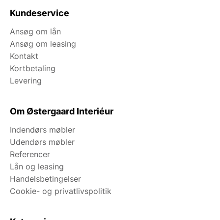
Kundeservice
Ansøg om lån
Ansøg om leasing
Kontakt
Kortbetaling
Levering
Om Østergaard Interiéur
Indendørs møbler
Udendørs møbler
Referencer
Lån og leasing
Handelsbetingelser
Cookie- og privatlivspolitik