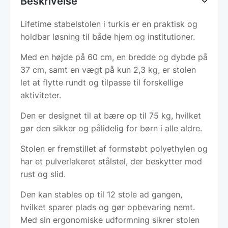
Beskrivelse
Lifetime stabelstolen i turkis er en praktisk og
holdbar løsning til både hjem og institutioner.
Med en højde på 60 cm, en bredde og dybde på
37 cm, samt en vægt på kun 2,3 kg, er stolen
let at flytte rundt og tilpasse til forskellige
aktiviteter.
Den er designet til at bære op til 75 kg, hvilket
gør den sikker og pålidelig for børn i alle aldre.
Stolen er fremstillet af formstøbt polyethylen og
har et pulverlakeret stålstel, der beskytter mod
rust og slid.
Den kan stables op til 12 stole ad gangen,
hvilket sparer plads og gør opbevaring nemt.
Med sin ergonomiske udformning sikrer stolen