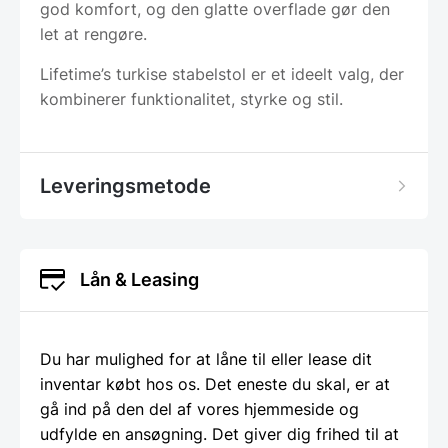
god komfort, og den glatte overflade gør den
let at rengøre.
Lifetime’s turkise stabelstol er et ideelt valg, der
kombinerer funktionalitet, styrke og stil.
Leveringsmetode
Lån & Leasing
Du har mulighed for at låne til eller lease dit
inventar købt hos os. Det eneste du skal, er at
gå ind på den del af vores hjemmeside og
udfylde en ansøgning. Det giver dig frihed til at