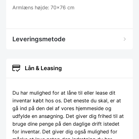
Armlæns højde: 70×76 cm
Leveringsmetode
Lån & Leasing
Du har mulighed for at låne til eller lease dit
inventar købt hos os. Det eneste du skal, er at
gå ind på den del af vores hjemmeside og
udfylde en ansøgning. Det giver dig frihed til at
bruge dine penge på den daglige drift istedet
for inventar. Det giver dig også mulighed for