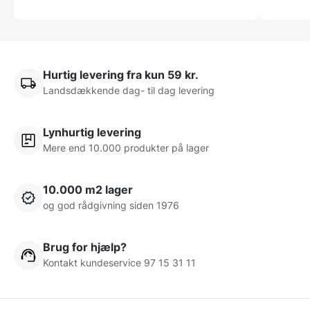
Hurtig levering fra kun 59 kr.
Landsdækkende dag- til dag levering
Lynhurtig levering
Mere end 10.000 produkter på lager
10.000 m2 lager
og god rådgivning siden 1976
Brug for hjælp?
Kontakt kundeservice 97 15 31 11