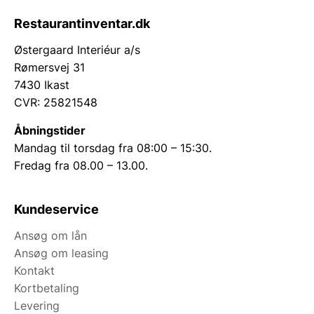
Restaurantinventar.dk
Østergaard Interiéur a/s
Rømersvej 31
7430 Ikast
CVR: 25821548
Åbningstider
Mandag til torsdag fra 08:00 – 15:30.
Fredag fra 08.00 – 13.00.
Kundeservice
Ansøg om lån
Ansøg om leasing
Kontakt
Kortbetaling
Levering