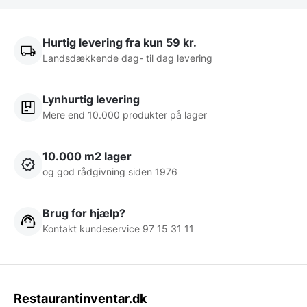
Hurtig levering fra kun 59 kr.
Landsdækkende dag- til dag levering
Lynhurtig levering
Mere end 10.000 produkter på lager
10.000 m2 lager
og god rådgivning siden 1976
Brug for hjælp?
Kontakt kundeservice 97 15 31 11
Restaurantinventar.dk