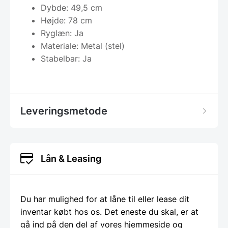
Dybde: 49,5 cm
Højde: 78 cm
Ryglæn: Ja
Materiale: Metal (stel)
Stabelbar: Ja
Leveringsmetode
Lån & Leasing
Du har mulighed for at låne til eller lease dit
inventar købt hos os. Det eneste du skal, er at
gå ind på den del af vores hjemmeside og