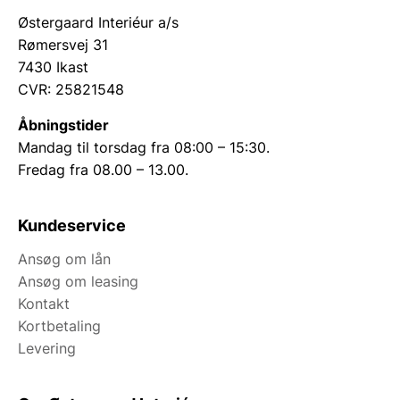
Østergaard Interiéur a/s
Rømersvej 31
7430 Ikast
CVR: 25821548
Åbningstider
Mandag til torsdag fra 08:00 – 15:30.
Fredag fra 08.00 – 13.00.
Kundeservice
Ansøg om lån
Ansøg om leasing
Kontakt
Kortbetaling
Levering