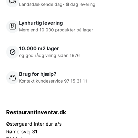
Landsdækkende dag- til dag levering
Lynhurtig levering
Mere end 10.000 produkter på lager
10.000 m2 lager
og god rådgivning siden 1976
Brug for hjælp?
Kontakt kundeservice 97 15 31 11
Restaurantinventar.dk
Østergaard Interiéur a/s
Rømersvej 31