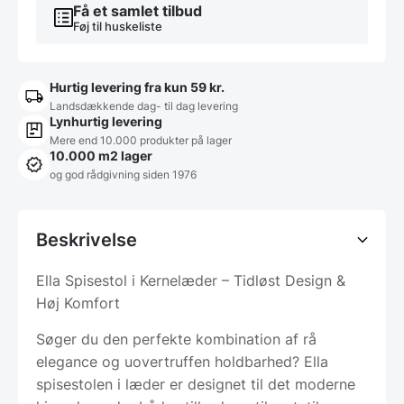
Få et samlet tilbud
Føj til huskeliste
Hurtig levering fra kun 59 kr.
Landsdækkende dag- til dag levering
Lynhurtig levering
Mere end 10.000 produkter på lager
10.000 m2 lager
og god rådgivning siden 1976
Beskrivelse
Ella Spisestol i Kernelæder – Tidløst Design &
Høj Komfort
Søger du den perfekte kombination af rå
elegance og uovertruffen holdbarhed? Ella
spisestolen i læder er designet til det moderne