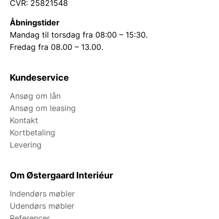
CVR: 25821548
Åbningstider
Mandag til torsdag fra 08:00 – 15:30.
Fredag fra 08.00 – 13.00.
Kundeservice
Ansøg om lån
Ansøg om leasing
Kontakt
Kortbetaling
Levering
Om Østergaard Interiéur
Indendørs møbler
Udendørs møbler
Referencer