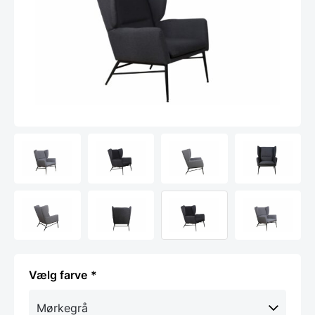
farve