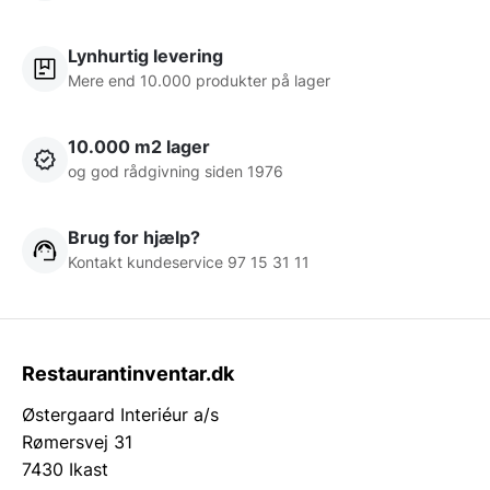
Lynhurtig levering
Mere end 10.000 produkter på lager
10.000 m2 lager
og god rådgivning siden 1976
Brug for hjælp?
Kontakt kundeservice 97 15 31 11
Restaurantinventar.dk
Østergaard Interiéur a/s
Rømersvej 31
7430 Ikast