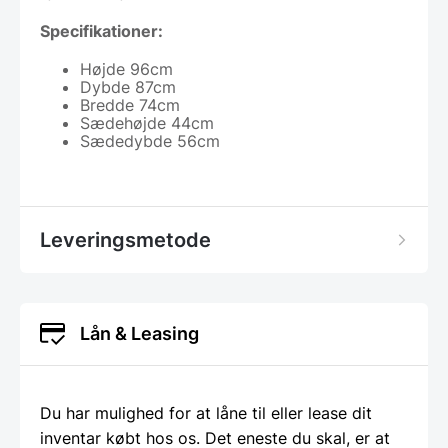
Specifikationer:
Højde 96cm
Dybde 87cm
Bredde 74cm
Sædehøjde 44cm
Sædedybde 56cm
Leveringsmetode
Lån & Leasing
Du har mulighed for at låne til eller lease dit
inventar købt hos os. Det eneste du skal, er at