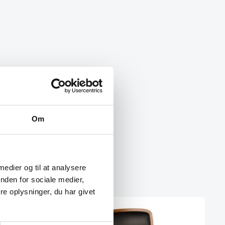
Om
 medier og til at analysere
nden for sociale medier,
e oplysninger, du har givet