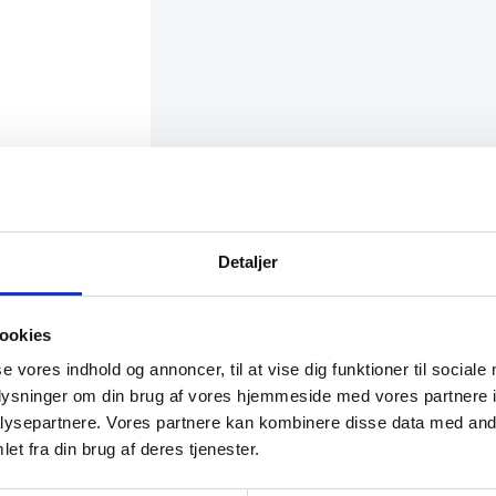
Detaljer
ookies
se vores indhold og annoncer, til at vise dig funktioner til sociale
oplysninger om din brug af vores hjemmeside med vores partnere i
ysepartnere. Vores partnere kan kombinere disse data med andr
et fra din brug af deres tjenester.