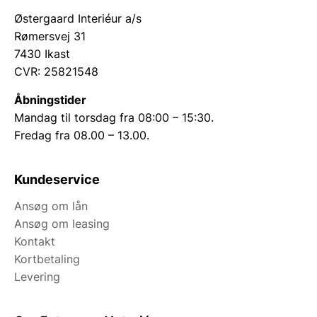
Østergaard Interiéur a/s
Rømersvej 31
7430 Ikast
CVR: 25821548
Åbningstider
Mandag til torsdag fra 08:00 – 15:30.
Fredag fra 08.00 – 13.00.
Kundeservice
Ansøg om lån
Ansøg om leasing
Kontakt
Kortbetaling
Levering