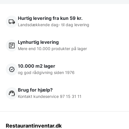
Hurtig levering fra kun 59 kr.
Landsdækkende dag- til dag levering
Lynhurtig levering
Mere end 10.000 produkter på lager
10.000 m2 lager
og god rådgivning siden 1976
Brug for hjælp?
Kontakt kundeservice 97 15 31 11
Restaurantinventar.dk