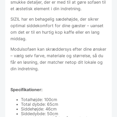
smukke detaljer, der er med til at gøre sofaen til
et æstetisk element i din indretning.
SIZIL har en behagelig sædehøjde, der sikrer
optimal siddekomfort for dine gæster – uanset
om det er til en hurtig kop kaffe eller en lang
middag.
Modulsofaen kan skræddersys efter dine ønsker
– vælg selv farve, materiale og størrelse, så du
får en løsning, der matcher netop dit lokale og
din indretning.
Specifikationer:
Totalhøjde: 100cm
Total dybde: 65cm
Siddehøjde: 46cm
Siddedybde: 50cm