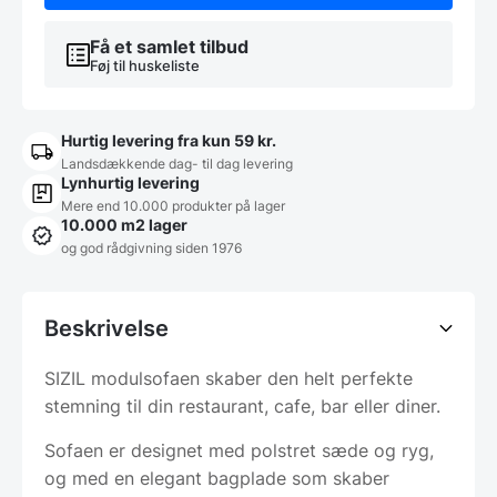
Få et samlet tilbud
Føj til huskeliste
Hurtig levering fra kun 59 kr.
Landsdækkende dag- til dag levering
Lynhurtig levering
Mere end 10.000 produkter på lager
10.000 m2 lager
og god rådgivning siden 1976
Beskrivelse
SIZIL modulsofaen skaber den helt perfekte
stemning til din restaurant, cafe, bar eller diner.
Sofaen er designet med polstret sæde og ryg,
og med en elegant bagplade som skaber