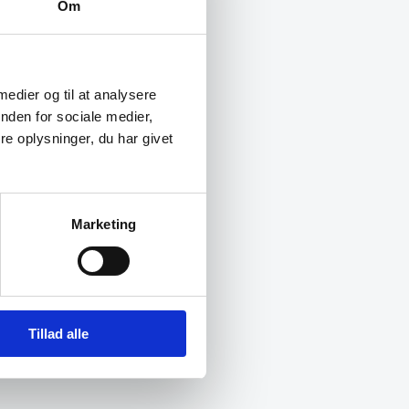
Om
 medier og til at analysere
nden for sociale medier,
e oplysninger, du har givet
Marketing
Tillad alle