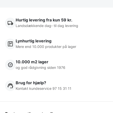
Hurtig levering fra kun 59 kr.
Landsdækkende dag- til dag levering
Lynhurtig levering
Mere end 10.000 produkter på lager
10.000 m2 lager
og god rådgivning siden 1976
Brug for hjælp?
Kontakt kundeservice 97 15 31 11