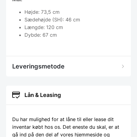
Højde: 73,5 cm
Sædehøjde (SH): 46 cm
Længde: 120 cm
Dybde: 67 cm
Leveringsmetode
Lån & Leasing
Du har mulighed for at låne til eller lease dit
inventar købt hos os. Det eneste du skal, er at
gå ind på den del af vores hjemmeside og