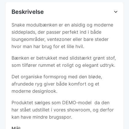
Beskrivelse
Snake modulbænken er en alsidig og moderne
siddeplads, der passer perfekt ind i både
loungeområder, ventezoner eller bare steder
hvor man har brug for et lille hvil.
Bænken er betrukket med slidstærkt grønt stof,
som tilfører rummet et roligt og elegant udtryk.
Det organiske formsprog med den bløde,
afrundede ryg giver både komfort og et
moderne designlook.
Produktet sælges som DEMO-model da den
har stået udstillet i vores showroom, og derfor
kan have mindre brugsspor.
Mål: