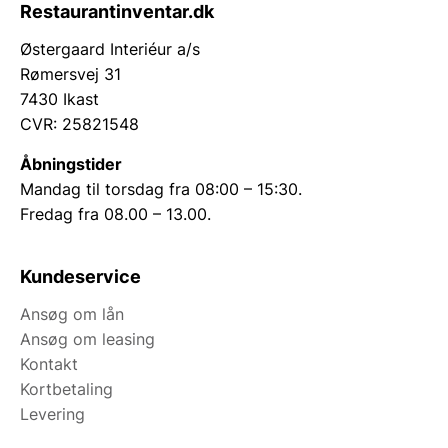
Restaurantinventar.dk
Østergaard Interiéur a/s
Rømersvej 31
7430 Ikast
CVR: 25821548
Åbningstider
Mandag til torsdag fra 08:00 – 15:30.
Fredag fra 08.00 – 13.00.
Kundeservice
Ansøg om lån
Ansøg om leasing
Kontakt
Kortbetaling
Levering