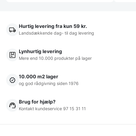
Hurtig levering fra kun 59 kr.
Landsdækkende dag- til dag levering
Lynhurtig levering
Mere end 10.000 produkter på lager
10.000 m2 lager
og god rådgivning siden 1976
Brug for hjælp?
Kontakt kundeservice 97 15 31 11