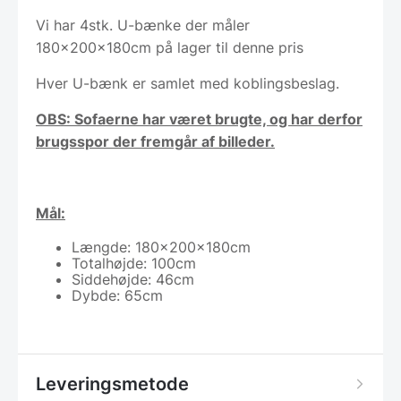
Vi har 4stk. U-bænke der måler
180x200x180cm på lager til denne pris
Hver U-bænk er samlet med koblingsbeslag.
OBS: Sofaerne har været brugte, og har derfor
brugsspor der fremgår af billeder.
Mål:
Længde: 180x200x180cm
Totalhøjde: 100cm
Siddehøjde: 46cm
Dybde: 65cm
Leveringsmetode