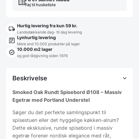
Føj til huskeliste
Hurtig levering fra kun 59 kr.
Landsdækkende dag- til dag levering
Lynhurtig levering
Mere end 10.000 produkter på lager
10.000 m2 lager
og god rådgivning siden 1976
Beskrivelse
Smoked Oak Rundt Spisebord Ø108 – Massiv
Egetræ med Portland Understel
Søger du det perfekte samlingspunkt til
spisestuen eller det hyggelige køkken-alrum?
Dette eksklusive, runde spisebord i massiv
egetræ forener nordisk elegance med råt,