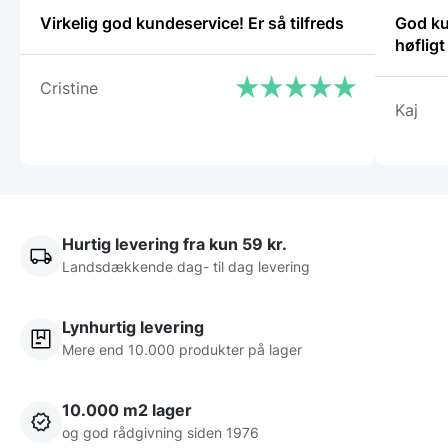
Virkelig god kundeservice! Er så tilfreds
God ku
høflig
Cristine
Kaj
Hurtig levering fra kun 59 kr.
Landsdækkende dag- til dag levering
Lynhurtig levering
Mere end 10.000 produkter på lager
10.000 m2 lager
og god rådgivning siden 1976