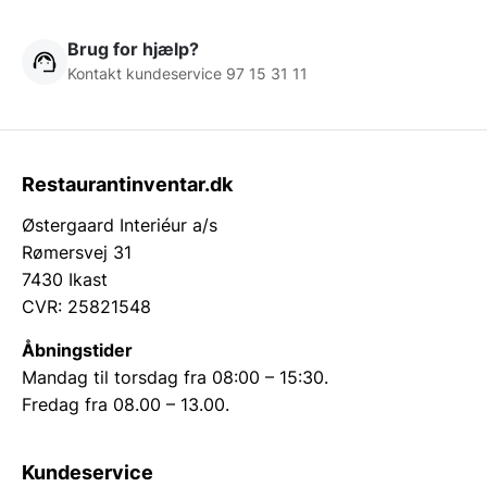
Brug for hjælp?
Kontakt kundeservice 97 15 31 11
Restaurantinventar.dk
Østergaard Interiéur a/s
Rømersvej 31
7430 Ikast
CVR: 25821548
Åbningstider
Mandag til torsdag fra 08:00 – 15:30.
Fredag fra 08.00 – 13.00.
Kundeservice