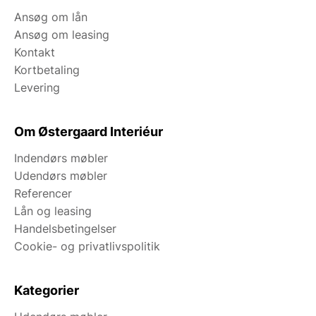
Ansøg om lån
Ansøg om leasing
Kontakt
Kortbetaling
Levering
Om Østergaard Interiéur
Indendørs møbler
Udendørs møbler
Referencer
Lån og leasing
Handelsbetingelser
Cookie- og privatlivspolitik
Kategorier