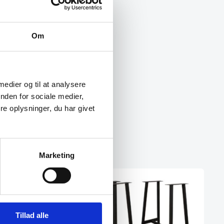
Om
 medier og til at analysere
nden for sociale medier,
e oplysninger, du har givet
Marketing
Tillad alle