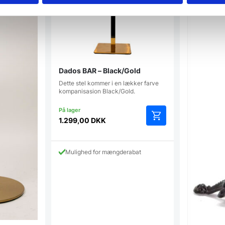
Dados BAR – Black/Gold
Dette stel kommer i en lækker farve
kompanisasion Black/Gold.
1.299,00
DKK
Mulighed for mængderabat