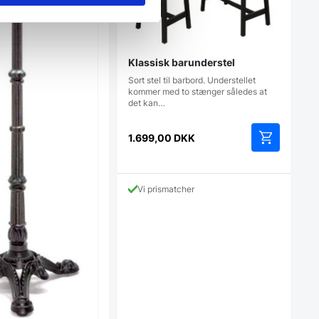
Klassisk barunderstel
Sort stel til barbord. Understellet
kommer med to stænger således at
det kan…
1.699,00
DKK
Vi prismatcher