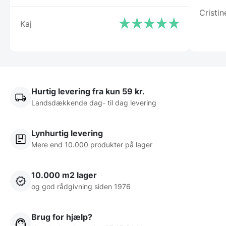
Cristin
Kaj
Hurtig levering fra kun 59 kr.
Landsdækkende dag- til dag levering
Lynhurtig levering
Mere end 10.000 produkter på lager
10.000 m2 lager
og god rådgivning siden 1976
Brug for hjælp?