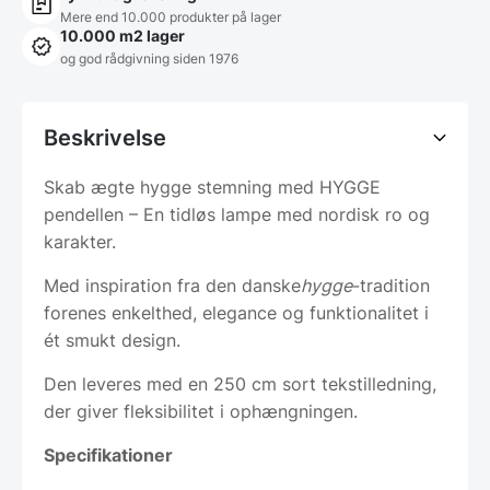
Mere end 10.000 produkter på lager
10.000 m2 lager
og god rådgivning siden 1976
Beskrivelse
Skab ægte hygge stemning med HYGGE
pendellen – En tidløs lampe med nordisk ro og
karakter.
Med inspiration fra den danske
hygge
-tradition
forenes enkelthed, elegance og funktionalitet i
ét smukt design.
Den leveres med en 250 cm sort tekstilledning,
der giver fleksibilitet i ophængningen.
Specifikationer