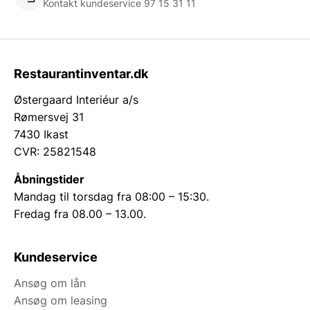
Kontakt kundeservice 97 15 31 11
Restaurantinventar.dk
Østergaard Interiéur a/s
Rømersvej 31
7430 Ikast
CVR: 25821548
Åbningstider
Mandag til torsdag fra 08:00 – 15:30.
Fredag fra 08.00 – 13.00.
Kundeservice
Ansøg om lån
Ansøg om leasing