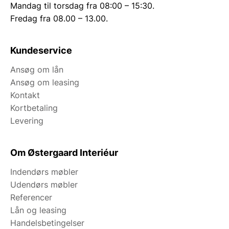
Mandag til torsdag fra 08:00 – 15:30.
Fredag fra 08.00 – 13.00.
Kundeservice
Ansøg om lån
Ansøg om leasing
Kontakt
Kortbetaling
Levering
Om Østergaard Interiéur
Indendørs møbler
Udendørs møbler
Referencer
Lån og leasing
Handelsbetingelser