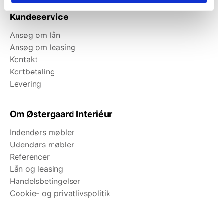
Kundeservice
Ansøg om lån
Ansøg om leasing
Kontakt
Kortbetaling
Levering
Om Østergaard Interiéur
Indendørs møbler
Udendørs møbler
Referencer
Lån og leasing
Handelsbetingelser
Cookie- og privatlivspolitik