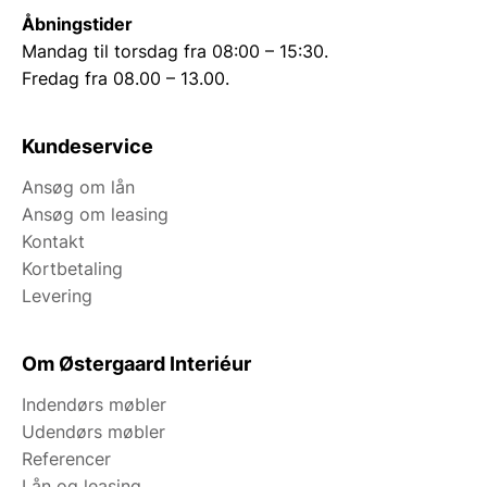
Åbningstider
Mandag til torsdag fra 08:00 – 15:30.
Fredag fra 08.00 – 13.00.
Kundeservice
Ansøg om lån
Ansøg om leasing
Kontakt
Kortbetaling
Levering
Om Østergaard Interiéur
Indendørs møbler
Udendørs møbler
Referencer
Lån og leasing