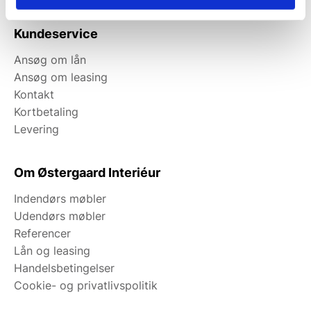
Kundeservice
Ansøg om lån
Ansøg om leasing
Kontakt
Kortbetaling
Levering
Om Østergaard Interiéur
Indendørs møbler
Udendørs møbler
Referencer
Lån og leasing
Handelsbetingelser
Cookie- og privatlivspolitik