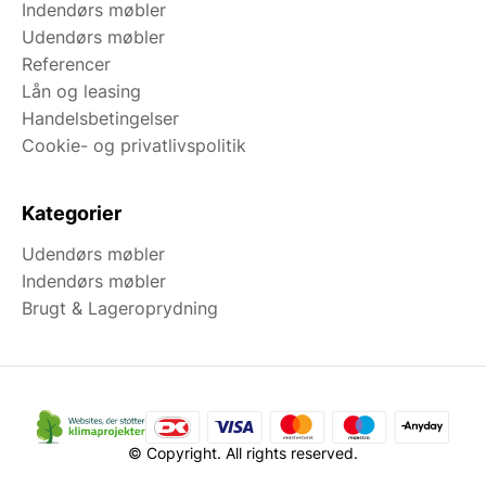
Indendørs møbler
Udendørs møbler
Referencer
Lån og leasing
Handelsbetingelser
Cookie- og privatlivspolitik
Kategorier
Udendørs møbler
Indendørs møbler
Brugt & Lageroprydning
© Copyright. All rights reserved.