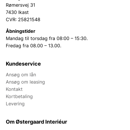
Rømersvej 31
7430 Ikast
CVR: 25821548
Åbningstider
Mandag til torsdag fra 08:00 – 15:30.
Fredag fra 08.00 – 13.00.
Kundeservice
Ansøg om lån
Ansøg om leasing
Kontakt
Kortbetaling
Levering
Om Østergaard Interiéur