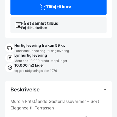
antal
Tilføj til kurv
Få et samlet tilbud
Føj til huskeliste
Hurtig levering fra kun 59 kr.
Landsdækkende dag- til dag levering
Lynhurtig levering
Mere end 10.000 produkter på lager
10.000 m2 lager
og god rådgivning siden 1976
Beskrivelse
Murcia Fritstående Gasterrassevarmer – Sort
Elegance til Terrassen