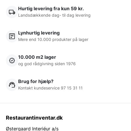
Hurtig levering fra kun 59 kr.
Landsdækkende dag- til dag levering
Lynhurtig levering
Mere end 10.000 produkter på lager
10.000 m2 lager
og god rådgivning siden 1976
Brug for hjælp?
Kontakt kundeservice 97 15 31 11
Restaurantinventar.dk
Østergaard Interiéur a/s