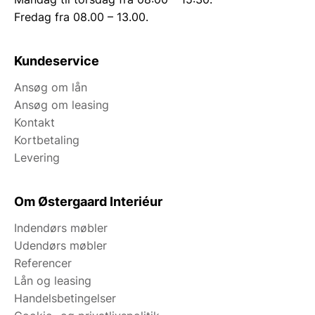
Fredag fra 08.00 – 13.00.
Kundeservice
Ansøg om lån
Ansøg om leasing
Kontakt
Kortbetaling
Levering
Om Østergaard Interiéur
Indendørs møbler
Udendørs møbler
Referencer
Lån og leasing
Handelsbetingelser