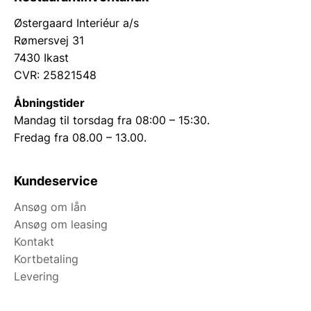
Østergaard Interiéur a/s
Rømersvej 31
7430 Ikast
CVR: 25821548
Åbningstider
Mandag til torsdag fra 08:00 – 15:30.
Fredag fra 08.00 – 13.00.
Kundeservice
Ansøg om lån
Ansøg om leasing
Kontakt
Kortbetaling
Levering