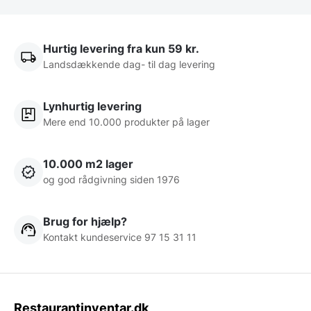
Hurtig levering fra kun 59 kr.
Landsdækkende dag- til dag levering
Lynhurtig levering
Mere end 10.000 produkter på lager
10.000 m2 lager
og god rådgivning siden 1976
Brug for hjælp?
Kontakt kundeservice 97 15 31 11
Restaurantinventar.dk