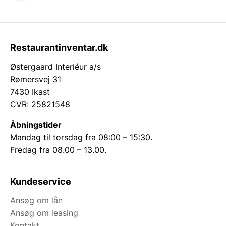
Restaurantinventar.dk
Østergaard Interiéur a/s
Rømersvej 31
7430 Ikast
CVR: 25821548
Åbningstider
Mandag til torsdag fra 08:00 – 15:30.
Fredag fra 08.00 – 13.00.
Kundeservice
Ansøg om lån
Ansøg om leasing
Kontakt