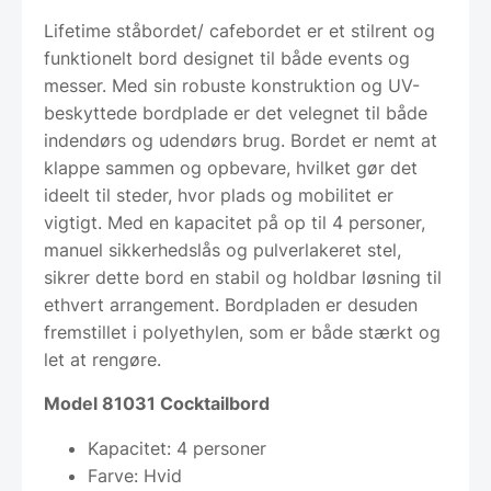
Lifetime ståbordet/ cafebordet er et stilrent og
funktionelt bord designet til både events og
messer. Med sin robuste konstruktion og UV-
beskyttede bordplade er det velegnet til både
indendørs og udendørs brug. Bordet er nemt at
klappe sammen og opbevare, hvilket gør det
ideelt til steder, hvor plads og mobilitet er
vigtigt. Med en kapacitet på op til 4 personer,
manuel sikkerhedslås og pulverlakeret stel,
sikrer dette bord en stabil og holdbar løsning til
ethvert arrangement. Bordpladen er desuden
fremstillet i polyethylen, som er både stærkt og
let at rengøre.
Model 81031 Cocktailbord
Kapacitet: 4 personer
Farve: Hvid