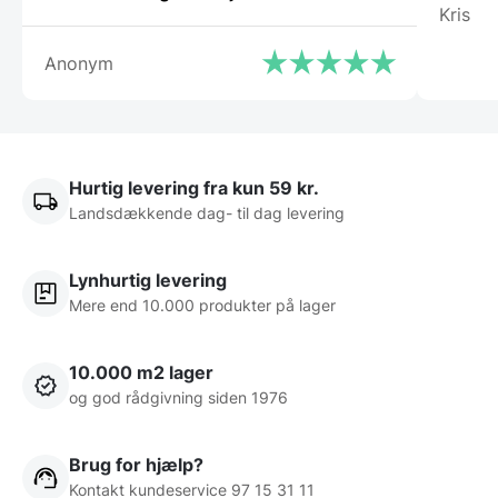
Kris
Anonym
Hurtig levering fra kun 59 kr.
Landsdækkende dag- til dag levering
Lynhurtig levering
Mere end 10.000 produkter på lager
10.000 m2 lager
og god rådgivning siden 1976
Brug for hjælp?
Kontakt kundeservice 97 15 31 11