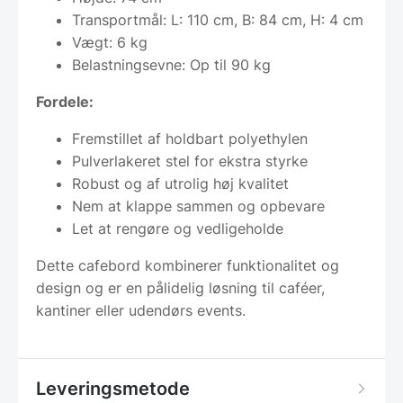
Transportmål: L: 110 cm, B: 84 cm, H: 4 cm
Vægt: 6 kg
Belastningsevne: Op til 90 kg
Fordele:
Fremstillet af holdbart polyethylen
Pulverlakeret stel for ekstra styrke
Robust og af utrolig høj kvalitet
Nem at klappe sammen og opbevare
Let at rengøre og vedligeholde
Dette cafebord kombinerer funktionalitet og
design og er en pålidelig løsning til caféer,
kantiner eller udendørs events.
Leveringsmetode