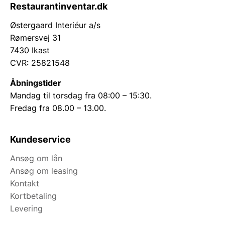
Restaurantinventar.dk
Østergaard Interiéur a/s
Rømersvej 31
7430 Ikast
CVR: 25821548
Åbningstider
Mandag til torsdag fra 08:00 – 15:30.
Fredag fra 08.00 – 13.00.
Kundeservice
Ansøg om lån
Ansøg om leasing
Kontakt
Kortbetaling
Levering