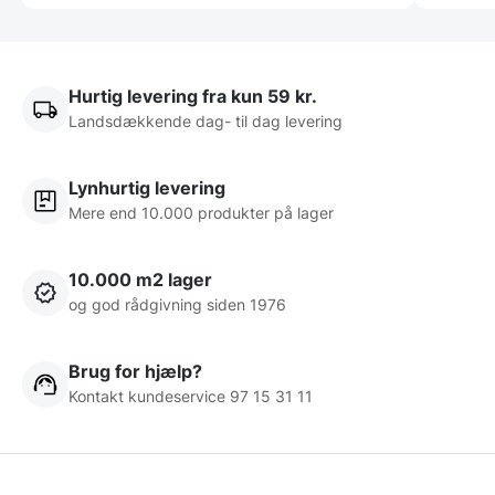
Hurtig levering fra kun 59 kr.
Landsdækkende dag- til dag levering
Lynhurtig levering
Mere end 10.000 produkter på lager
10.000 m2 lager
og god rådgivning siden 1976
Brug for hjælp?
Kontakt kundeservice 97 15 31 11