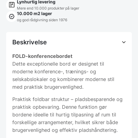
Lynhurtig levering
Mere end 10.000 produkter på lager
10.000 m2 lager
og god rådgivning siden 1976
Beskrivelse
FOLD-konferencebordet
Dette exceptionelle bord er designet til
moderne konference-, trænings- og
selskabslokaler og kombinerer moderne stil
med praktisk brugervenlighed.
Praktisk foldbar struktur – pladsbesparende og
praktisk opbevaring. Denne funktion gør
bordene ideelle til hurtig tilpasning af rum til
forskellige arrangementer, hvilket sikrer både
brugervenlighed og effektiv pladshåndtering.