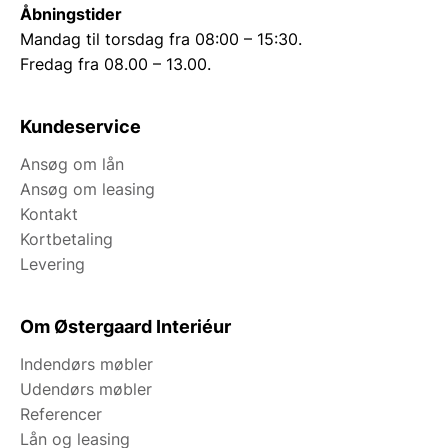
Åbningstider
Mandag til torsdag fra 08:00 – 15:30.
Fredag fra 08.00 – 13.00.
Kundeservice
Ansøg om lån
Ansøg om leasing
Kontakt
Kortbetaling
Levering
Om Østergaard Interiéur
Indendørs møbler
Udendørs møbler
Referencer
Lån og leasing