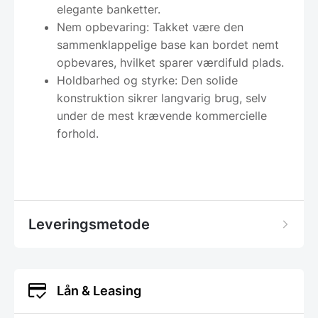
elegante banketter.
Nem opbevaring: Takket være den
sammenklappelige base kan bordet nemt
opbevares, hvilket sparer værdifuld plads.
Holdbarhed og styrke: Den solide
konstruktion sikrer langvarig brug, selv
under de mest krævende kommercielle
forhold.
Leveringsmetode
Lån & Leasing