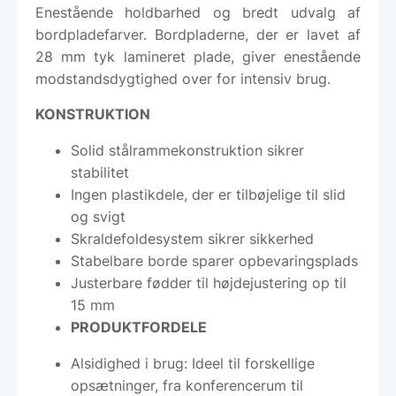
Enestående holdbarhed og bredt udvalg af
bordpladefarver. Bordpladerne, der er lavet af
28 mm tyk lamineret plade, giver enestående
modstandsdygtighed over for intensiv brug.
KONSTRUKTION
Solid stålrammekonstruktion sikrer
stabilitet
Ingen plastikdele, der er tilbøjelige til slid
og svigt
Skraldefoldesystem sikrer sikkerhed
Stabelbare borde sparer opbevaringsplads
Justerbare fødder til højdejustering op til
15 mm
PRODUKTFORDELE
Alsidighed i brug: Ideel til forskellige
opsætninger, fra konferencerum til