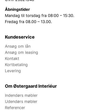
Åbningstider
Mandag til torsdag fra 08:00 – 15:30.
Fredag fra 08.00 – 13.00.
Kundeservice
Ansøg om lån
Ansøg om leasing
Kontakt
Kortbetaling
Levering
Om Østergaard Interiéur
Indendørs møbler
Udendørs møbler
Referencer