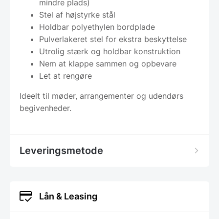
mindre plads)
Stel af højstyrke stål
Holdbar polyethylen bordplade
Pulverlakeret stel for ekstra beskyttelse
Utrolig stærk og holdbar konstruktion
Nem at klappe sammen og opbevare
Let at rengøre
Ideelt til møder, arrangementer og udendørs
begivenheder.
Leveringsmetode
Lån & Leasing