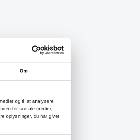
Om
 medier og til at analysere
nden for sociale medier,
e oplysninger, du har givet