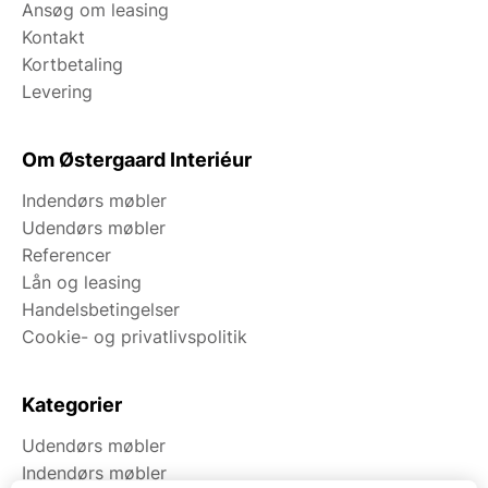
Ansøg om leasing
Kontakt
Kortbetaling
Levering
Om Østergaard Interiéur
Indendørs møbler
Udendørs møbler
Referencer
Lån og leasing
Handelsbetingelser
Cookie- og privatlivspolitik
Kategorier
Udendørs møbler
Indendørs møbler