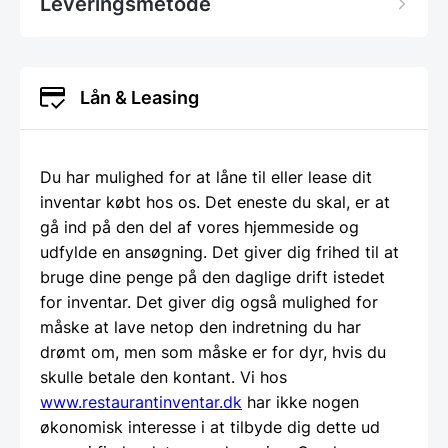
Leveringsmetode
Lån & Leasing
Du har mulighed for at låne til eller lease dit
inventar købt hos os. Det eneste du skal, er at
gå ind på den del af vores hjemmeside og
udfylde en ansøgning. Det giver dig frihed til at
bruge dine penge på den daglige drift istedet
for inventar. Det giver dig også mulighed for
måske at lave netop den indretning du har
drømt om, men som måske er for dyr, hvis du
skulle betale den kontant. Vi hos
www.restaurantinventar.dk
har ikke nogen
økonomisk interesse i at tilbyde dig dette ud