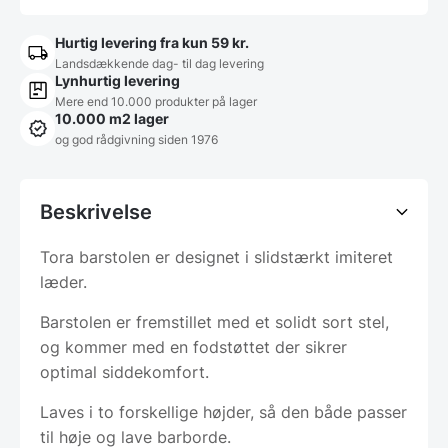
Hurtig levering fra kun 59 kr.
Landsdækkende dag- til dag levering
Lynhurtig levering
Mere end 10.000 produkter på lager
10.000 m2 lager
og god rådgivning siden 1976
Beskrivelse
Tora barstolen er designet i slidstærkt imiteret
læder.
Barstolen er fremstillet med et solidt sort stel,
og kommer med en fodstøttet der sikrer
optimal siddekomfort.
Laves i to forskellige højder, så den både passer
til høje og lave barborde.