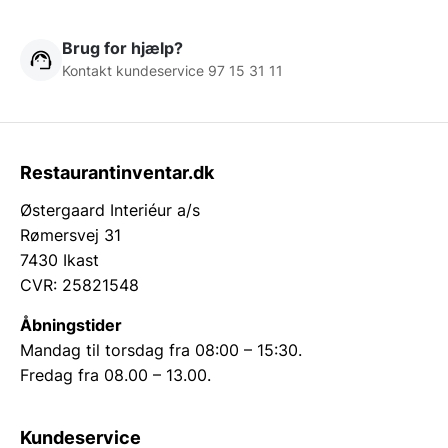
Brug for hjælp?
Kontakt kundeservice 97 15 31 11
Restaurantinventar.dk
Østergaard Interiéur a/s
Rømersvej 31
7430 Ikast
CVR: 25821548
Åbningstider
Mandag til torsdag fra 08:00 – 15:30.
Fredag fra 08.00 – 13.00.
Kundeservice