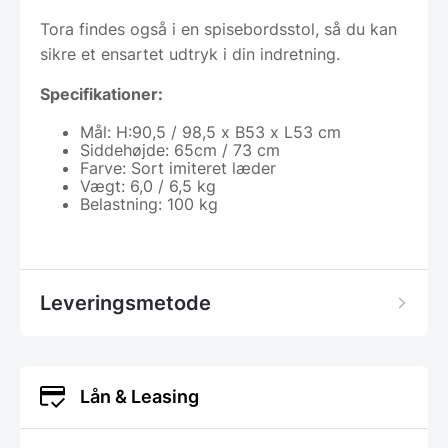
Tora findes også i en spisebordsstol, så du kan
sikre et ensartet udtryk i din indretning.
Specifikationer:
Mål: H:90,5 / 98,5 x B53 x L53 cm
Siddehøjde: 65cm / 73 cm
Farve: Sort imiteret læder
Vægt: 6,0 / 6,5 kg
Belastning: 100 kg
Leveringsmetode
Lån & Leasing