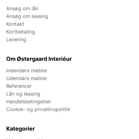
Ansøg om lån
Ansøg om leasing
Kontakt
Kortbetaling
Levering
Om Østergaard Interiéur
Indendørs møbler
Udendørs møbler
Referencer
Lån og leasing
Handelsbetingelser
Cookie- og privatlivspolitik
Kategorier